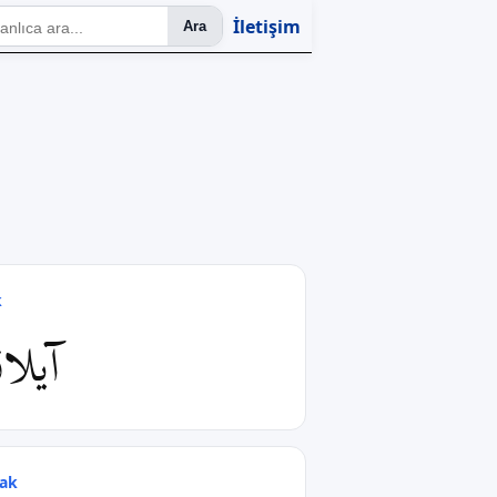
İletişim
Ara
k
آیلا
ak