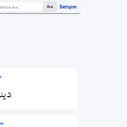
İletişim
Ara
r
دینا
ar